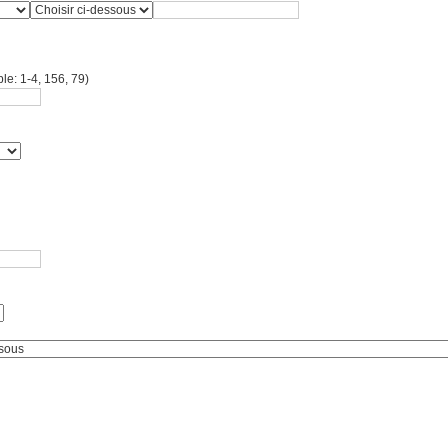
le: 1-4, 156, 79)