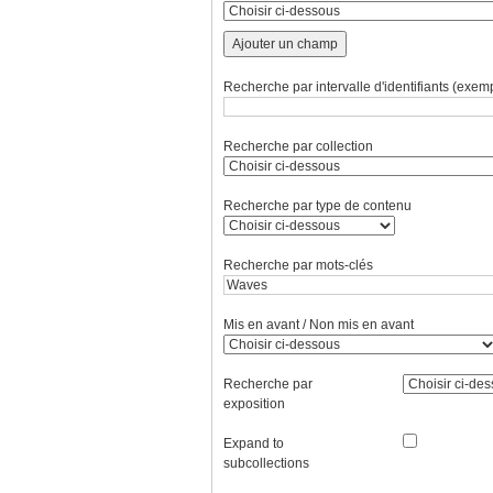
Ajouter un champ
Recherche par intervalle d'identifiants (exemp
Recherche par collection
Recherche par type de contenu
Recherche par mots-clés
Mis en avant / Non mis en avant
Recherche par
exposition
Expand to
subcollections