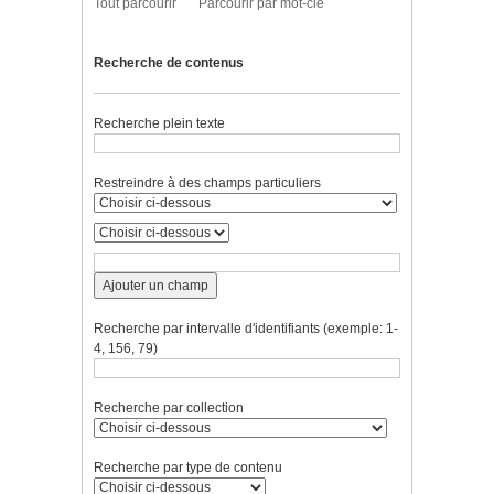
Tout parcourir
Parcourir par mot-clé
Recherche de contenus
Recherche plein texte
Restreindre à des champs particuliers
Ajouter un champ
Recherche par intervalle d'identifiants (exemple: 1-
4, 156, 79)
Recherche par collection
Recherche par type de contenu