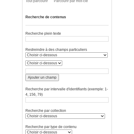
Tout parcourir
Parcourir par mot-clé
Recherche de contenus
Recherche plein texte
Restreindre à des champs particuliers
Ajouter un champ
Recherche par intervalle d'identifiants (exemple: 1-
4, 156, 79)
Recherche par collection
Recherche par type de contenu