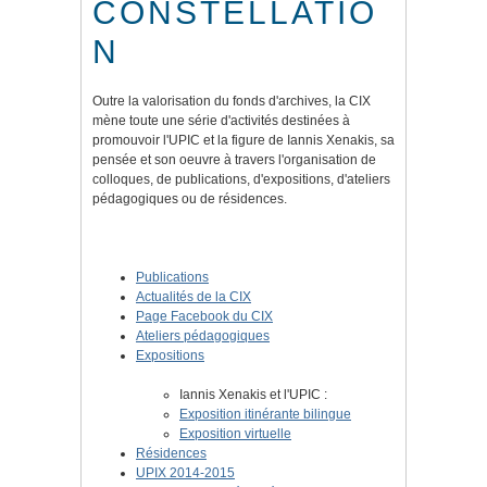
CONSTELLATIO
N
Outre la valorisation du fonds d'archives, la CIX
mène toute une série d'activités destinées à
promouvoir l'UPIC et la figure de Iannis Xenakis, sa
pensée et son oeuvre à travers l'organisation de
colloques, de publications, d'expositions, d'ateliers
pédagogiques ou de résidences.
Publications
Actualités de la CIX
Page Facebook du CIX
Ateliers pédagogiques
Expositions
Iannis Xenakis et l'UPIC :
Exposition itinérante bilingue
Exposition virtuelle
Résidences
UPIX 2014-2015