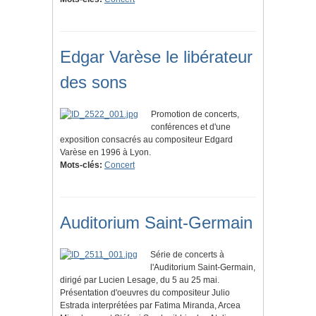
Edgar Varèse le libérateur
des sons
Promotion de concerts,
conférences et d'une
exposition consacrés au compositeur Edgard
Varèse en 1996 à Lyon.
Mots-clés:
Concert
Auditorium Saint-Germain
Série de concerts à
l'Auditorium Saint-Germain,
dirigé par Lucien Lesage, du 5 au 25 mai.
Présentation d'oeuvres du compositeur Julio
Estrada interprétées par Fatima Miranda, Arcea