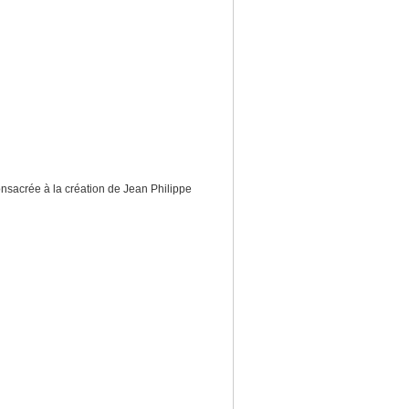
onsacrée à la création de Jean Philippe