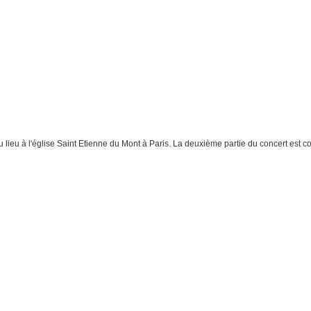
lieu à l'église Saint Etienne du Mont à Paris. La deuxième partie du concert est c