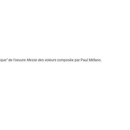
ique" de l'oeuvre
Messe des voleurs
composée par Paul Méfano.