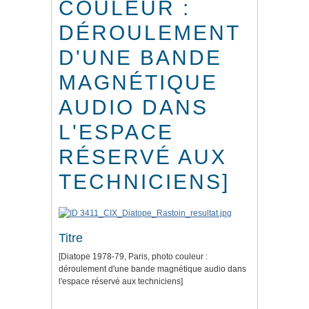
COULEUR :
DÉROULEMENT
D'UNE BANDE
MAGNÉTIQUE
AUDIO DANS
L'ESPACE
RÉSERVÉ AUX
TECHNICIENS]
Titre
[Diatope 1978-79, Paris, photo couleur :
déroulement d'une bande magnétique audio dans
l'espace réservé aux techniciens]