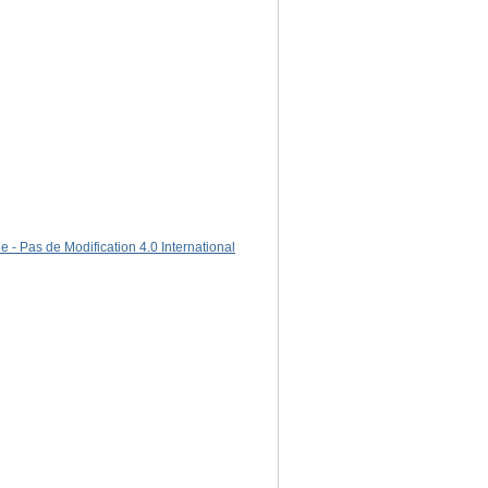
 - Pas de Modification 4.0 International