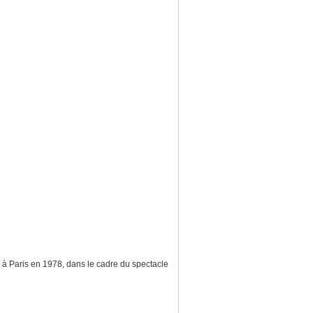
g à Paris en 1978, dans le cadre du spectacle