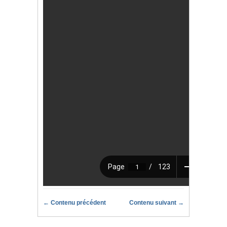
← Contenu précédent
Contenu suivant →