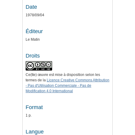
Date
1978/09/04
Éditeur
Le Matin
Droits
Ce(tte) œuvre est mise à disposition selon les
termes de la
Licence Creative Commons Attribution
- Pas d'Utilisation Commerciale - Pas de
Modification 4.0 International
Format
1 p.
Langue