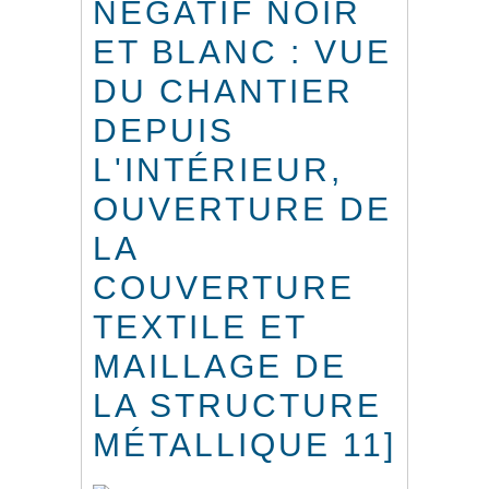
NÉGATIF NOIR
ET BLANC : VUE
DU CHANTIER
DEPUIS
L'INTÉRIEUR,
OUVERTURE DE
LA
COUVERTURE
TEXTILE ET
MAILLAGE DE
LA STRUCTURE
MÉTALLIQUE 11]