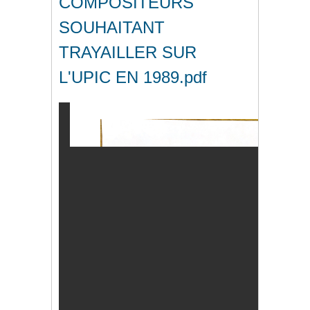
COMPOSITEURS
SOUHAITANT
TRAYAILLER SUR
L'UPIC EN 1989.pdf