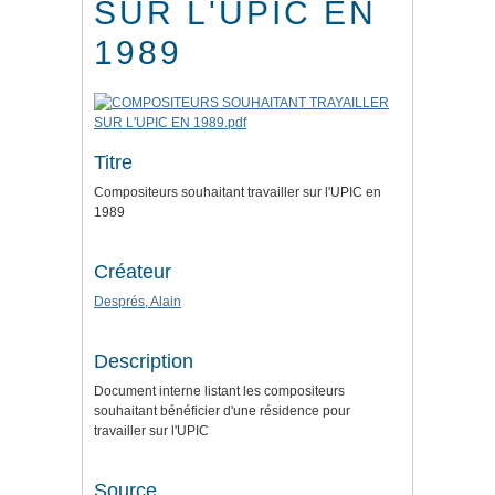
SUR L'UPIC EN
1989
Titre
Compositeurs souhaitant travailler sur l'UPIC en
1989
Créateur
Després, Alain
Description
Document interne listant les compositeurs
souhaitant bénéficier d'une résidence pour
travailler sur l'UPIC
Source