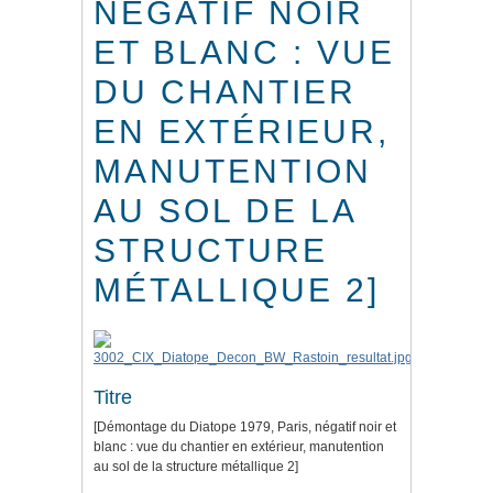
NÉGATIF NOIR
ET BLANC : VUE
DU CHANTIER
EN EXTÉRIEUR,
MANUTENTION
AU SOL DE LA
STRUCTURE
MÉTALLIQUE 2]
Titre
[Démontage du Diatope 1979, Paris, négatif noir et
blanc : vue du chantier en extérieur, manutention
au sol de la structure métallique 2]