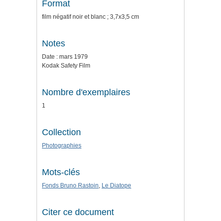
Format
film négatif noir et blanc ; 3,7x3,5 cm
Notes
Date : mars 1979
Kodak Safety Film
Nombre d'exemplaires
1
Collection
Photographies
Mots-clés
Fonds Bruno Rastoin
,
Le Diatope
Citer ce document