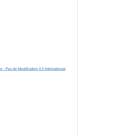
 - Pas de Modification 4.0 International