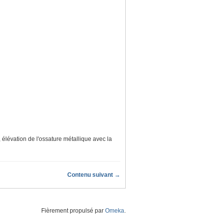
 élévation de l'ossature métallique avec la
Contenu suivant →
Fièrement propulsé par
Omeka
.