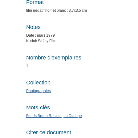
Format
film négatif noir et blanc ; 3,7x3,5 cm
Notes
Date : mars 1979
Kodak Safety Film
Nombre d'exemplaires
1
Collection
Photographies
Mots-clés
Fonds Bruno Rastoin
,
Le Diatope
Citer ce document