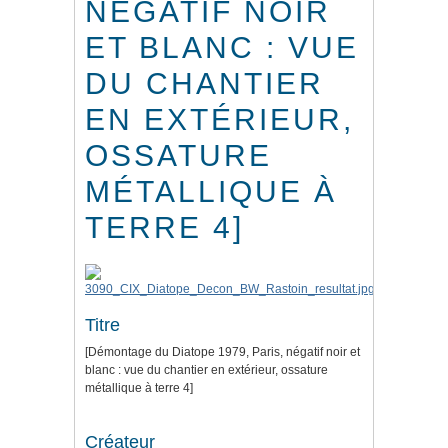
NÉGATIF NOIR
ET BLANC : VUE
DU CHANTIER
EN EXTÉRIEUR,
OSSATURE
MÉTALLIQUE À
TERRE 4]
Titre
[Démontage du Diatope 1979, Paris, négatif noir et
blanc : vue du chantier en extérieur, ossature
métallique à terre 4]
Créateur