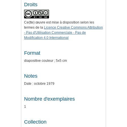
Droits
Ce(tte) œuvre est mise à disposition selon les
termes de la
Licence Creative Commons Attribution
- Pas d'Utilisation Commerciale - Pas de
Modification 4.0 International
Format
diapositive couleur ; 5x5 cm
Notes
Date : octobre 1979
Nombre d'exemplaires
1
Collection