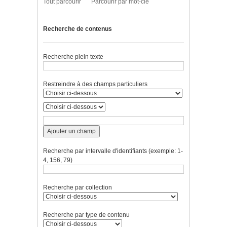
Tout parcourir
Parcourir par mot-clé
Recherche de contenus
Recherche plein texte
Restreindre à des champs particuliers
Ajouter un champ
Recherche par intervalle d'identifiants (exemple: 1-
4, 156, 79)
Recherche par collection
Recherche par type de contenu