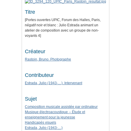
Titre
[Portes ouvertes UPIC, Forum des Halles, Paris,
négatif noir et blanc : Julio Estrada animant un
atelier de composition avec un groupe de non-
voyants 4]
Créateur
Rastoin, Bruno. Photographe
Contributeur
Estrada, Julio (1943-....). Intervenant
Sujet
Composition musicale assistée par ordinateur
Musique électroacoustique -- Étude et
enseignement pour la jeunesse
Handicapés visuels
Estrada, Julio (1943-....)