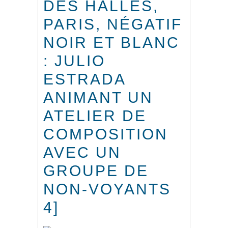
DES HALLES,
PARIS, NÉGATIF
NOIR ET BLANC
: JULIO
ESTRADA
ANIMANT UN
ATELIER DE
COMPOSITION
AVEC UN
GROUPE DE
NON-VOYANTS
4]