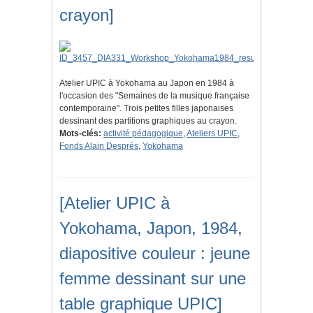
crayon]
Atelier UPIC à Yokohama au Japon en 1984 à
l'occasion des "Semaines de la musique française
contemporaine". Trois petites filles japonaises
dessinant des partitions graphiques au crayon.
Mots-clés:
activité pédagogique
,
Ateliers UPIC
,
Fonds Alain Després
,
Yokohama
[Atelier UPIC à
Yokohama, Japon, 1984,
diapositive couleur : jeune
femme dessinant sur une
table graphique UPIC]