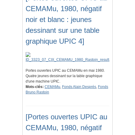
CEMAMu, 1980, négatif
noir et blanc : jeunes
dessinant sur une table
graphique UPIC 4]
Portes ouvertes UPIC au CEMAMu en mai 1980.
Quatre jeunes dessinant sur la table graphique
d'une machine UPIC.
Mots-clés:
CEMAMu
,
Fonds Alain Després
,
Fonds
Bruno Rastoin
[Portes ouvertes UPIC au
CEMAMu, 1980, négatif