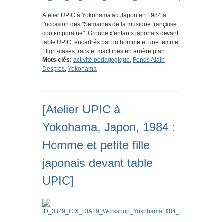
Atelier UPIC à Yokohama au Japon en 1984 à
l'occasion des "Semaines de la musique française
contemporaine". Groupe d'enfants japonais devant
table UPIC, encadrés par un homme et une femme.
Flight-cases, rack et machines en arrière plan.
Mots-clés:
activité pédagogique
,
Fonds Alain
Després
,
Yokohama
[Atelier UPIC à
Yokohama, Japon, 1984 :
Homme et petite fille
japonais devant table
UPIC]