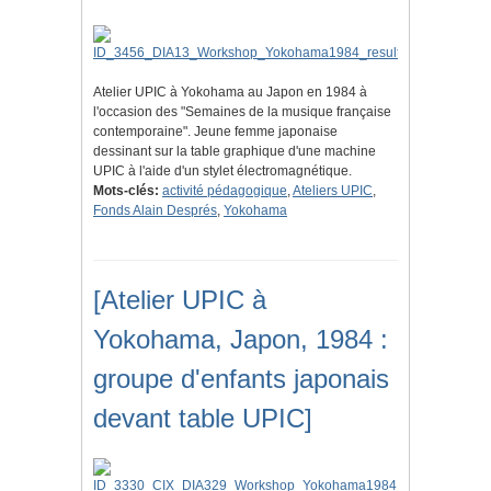
Atelier UPIC à Yokohama au Japon en 1984 à
l'occasion des "Semaines de la musique française
contemporaine". Jeune femme japonaise
dessinant sur la table graphique d'une machine
UPIC à l'aide d'un stylet électromagnétique.
Mots-clés:
activité pédagogique
,
Ateliers UPIC
,
Fonds Alain Després
,
Yokohama
[Atelier UPIC à
Yokohama, Japon, 1984 :
groupe d'enfants japonais
devant table UPIC]