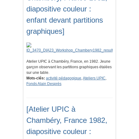
diapositive couleur :
enfant devant partitions
graphiques]
Atelier UPIC à Chambéry, France, en 1982. Jeune
garçon observant les partitions graphiques étalées
sur une table.
Mots-clés:
activité pédagogique
,
Ateliers UPIC
,
Fonds Alain Després
[Atelier UPIC à
Chambéry, France 1982,
diapositive couleur :