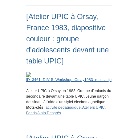
[Atelier UPIC à Orsay,
France 1983, diapositive
couleur : groupe
d'adolescents devant une
table UPIC]
Atelier UPIC à Orsay en 1983. Groupe d'enfants du
secondaire devant une table UPIC. Jeune garçon
dessinant à l'aide d'un stylet électromagnétique.
Mots-clés:
activité pédagogique
,
Ateliers UPIC
,
Fonds Alain Després