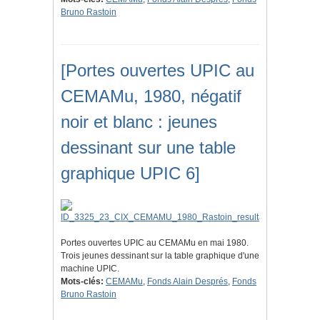
Bruno Rastoin
[Portes ouvertes UPIC au
CEMAMu, 1980, négatif
noir et blanc : jeunes
dessinant sur une table
graphique UPIC 6]
Portes ouvertes UPIC au CEMAMu en mai 1980.
Trois jeunes dessinant sur la table graphique d'une
machine UPIC.
Mots-clés:
CEMAMu
,
Fonds Alain Després
,
Fonds
Bruno Rastoin