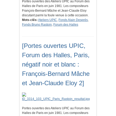
Portes ouvertes des Ateliers UPIC au Forum des
Halles de Paris en juin 1981. Les compositeurs
François-Bernard Mâche et Jean-Claude Eloy
discutant parmi la foule venue à cette occasion.
Mots-clés:
Ateliers UPIC
,
Fonds Alain Després
,
Fonds Bruno Rastoin
,
Forum des Halles
[Portes ouvertes UPIC,
Forum des Halles, Paris,
négatif noir et blanc :
François-Bernard Mâche
et Jean-Claude Eloy 2]
Portes ouvertes des Ateliers UPIC au Forum des
Halles de Paris en juin 1981. Les compositeurs