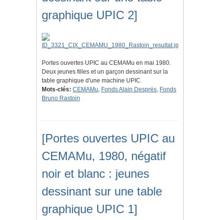
graphique UPIC 2]
Portes ouvertes UPIC au CEMAMu en mai 1980.
Deux jeunes filles et un garçon dessinant sur la
table graphique d'une machine UPIC.
Mots-clés:
CEMAMu
,
Fonds Alain Després
,
Fonds
Bruno Rastoin
[Portes ouvertes UPIC au
CEMAMu, 1980, négatif
noir et blanc : jeunes
dessinant sur une table
graphique UPIC 1]