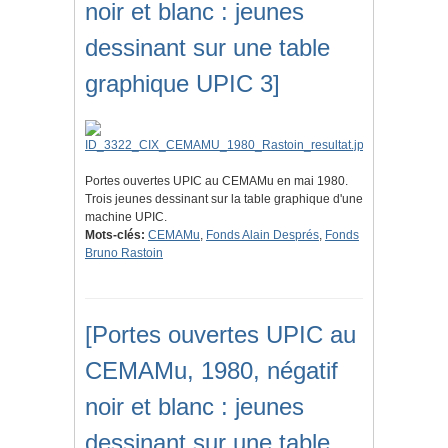
noir et blanc : jeunes
dessinant sur une table
graphique UPIC 3]
Portes ouvertes UPIC au CEMAMu en mai 1980.
Trois jeunes dessinant sur la table graphique d'une
machine UPIC.
Mots-clés:
CEMAMu
,
Fonds Alain Després
,
Fonds
Bruno Rastoin
[Portes ouvertes UPIC au
CEMAMu, 1980, négatif
noir et blanc : jeunes
dessinant sur une table