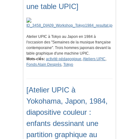
une table UPIC]
Atelier UPIC à Tokyo au Japon en 1984 à
l'occasion des "Semaines de la musique française
contemporaine". Trois hommes japonais devant la
table graphique d'une machine UPIC.
Mots-clés:
activité pédagogique
,
Ateliers UPIC
,
Fonds Alain Després
,
Tokyo
[Atelier UPIC à
Yokohama, Japon, 1984,
diapositive couleur :
enfants dessinant une
partition graphique au