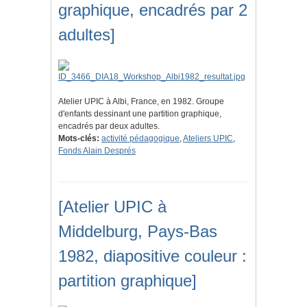
graphique, encadrés par 2
adultes]
Atelier UPIC à Albi, France, en 1982. Groupe
d'enfants dessinant une partition graphique,
encadrés par deux adultes.
Mots-clés:
activité pédagogique
,
Ateliers UPIC
,
Fonds Alain Després
[Atelier UPIC à
Middelburg, Pays-Bas
1982, diapositive couleur :
partition graphique]