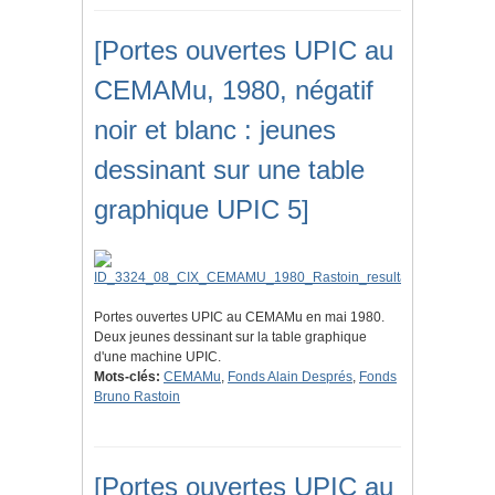
[Portes ouvertes UPIC au
CEMAMu, 1980, négatif
noir et blanc : jeunes
dessinant sur une table
graphique UPIC 5]
Portes ouvertes UPIC au CEMAMu en mai 1980.
Deux jeunes dessinant sur la table graphique
d'une machine UPIC.
Mots-clés:
CEMAMu
,
Fonds Alain Després
,
Fonds
Bruno Rastoin
[Portes ouvertes UPIC au