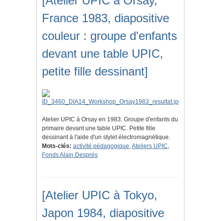
[Atelier UPIC à Orsay,
France 1983, diapositive
couleur : groupe d'enfants
devant une table UPIC,
petite fille dessinant]
Atelier UPIC à Orsay en 1983. Groupe d'enfants du
primaire devant une table UPIC. Petite fille
dessinant à l'aide d'un stylet électromagnétique.
Mots-clés:
activité pédagogique
,
Ateliers UPIC
,
Fonds Alain Després
[Atelier UPIC à Tokyo,
Japon 1984, diapositive