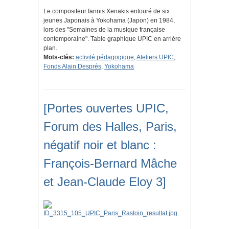
Le compositeur Iannis Xenakis entouré de six
jeunes Japonais à Yokohama (Japon) en 1984,
lors des "Semaines de la musique française
contemporaine". Table graphique UPIC en arrière
plan.
Mots-clés:
activité pédagogique
,
Ateliers UPIC
,
Fonds Alain Després
,
Yokohama
[Portes ouvertes UPIC,
Forum des Halles, Paris,
négatif noir et blanc :
François-Bernard Mâche
et Jean-Claude Eloy 3]