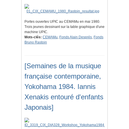
Portes ouvertes UPIC au CEMAMu en mai 1980.
Trois jeunes dessinant sur la table graphique d'une
machine UPIC.
Mots-clés:
CEMAMu
,
Fonds Alain Després
,
Fonds
Bruno Rastoin
[Semaines de la musique
française contemporaine,
Yokohama 1984. Iannis
Xenakis entouré d'enfants
Japonais]