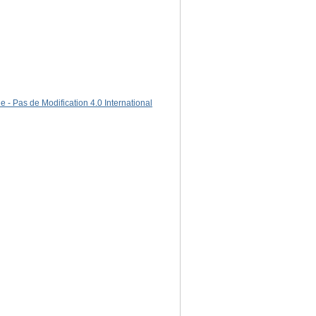
 - Pas de Modification 4.0 International