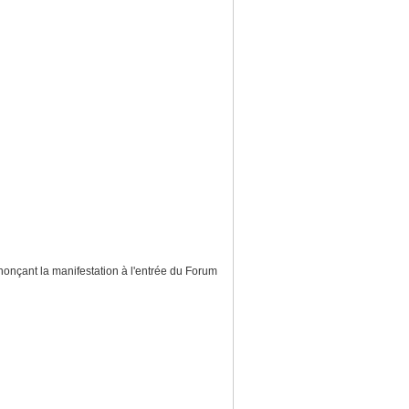
nonçant la manifestation à l'entrée du Forum