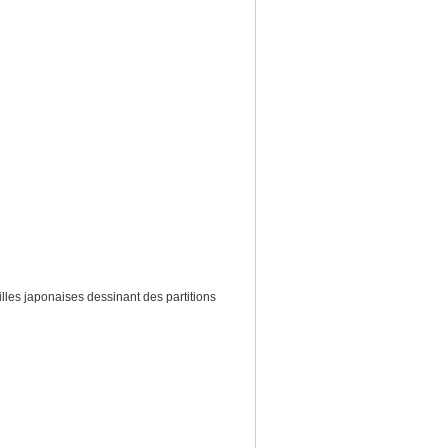
les japonaises dessinant des partitions