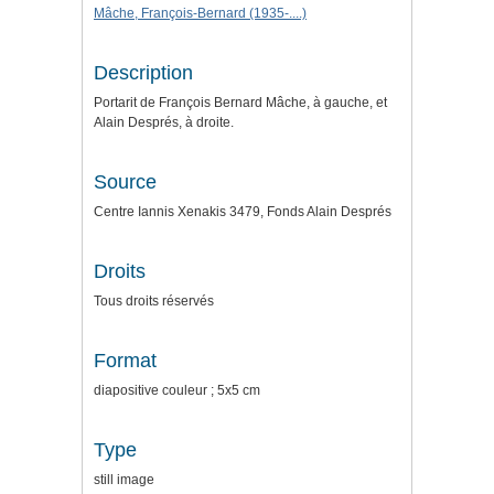
Mâche, François-Bernard (1935-....)
Description
Portarit de François Bernard Mâche, à gauche, et
Alain Després, à droite.
Source
Centre Iannis Xenakis 3479, Fonds Alain Després
Droits
Tous droits réservés
Format
diapositive couleur ; 5x5 cm
Type
still image