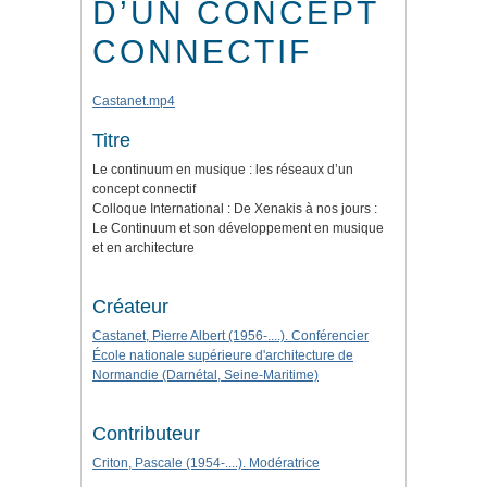
D’UN CONCEPT
CONNECTIF
Castanet.mp4
Titre
Le continuum en musique : les réseaux d’un
concept connectif
Colloque International : De Xenakis à nos jours :
Le Continuum et son développement en musique
et en architecture
Créateur
Castanet, Pierre Albert (1956-....). Conférencier
École nationale supérieure d'architecture de
Normandie (Darnétal, Seine-Maritime)
Contributeur
Criton, Pascale (1954-....). Modératrice