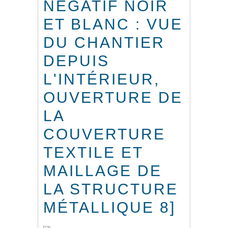
NÉGATIF NOIR
ET BLANC : VUE
DU CHANTIER
DEPUIS
L'INTÉRIEUR,
OUVERTURE DE
LA
COUVERTURE
TEXTILE ET
MAILLAGE DE
LA STRUCTURE
MÉTALLIQUE 8]