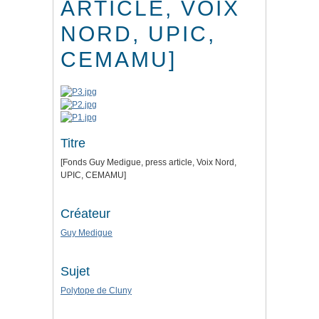
ARTICLE, VOIX
NORD, UPIC,
CEMAMU]
Titre
[Fonds Guy Medigue, press article, Voix Nord,
UPIC, CEMAMU]
Créateur
Guy Medigue
Sujet
Polytope de Cluny