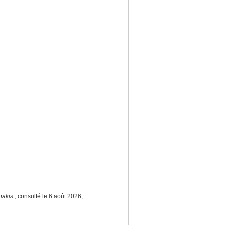
nakis.
, consulté le 6 août 2026,