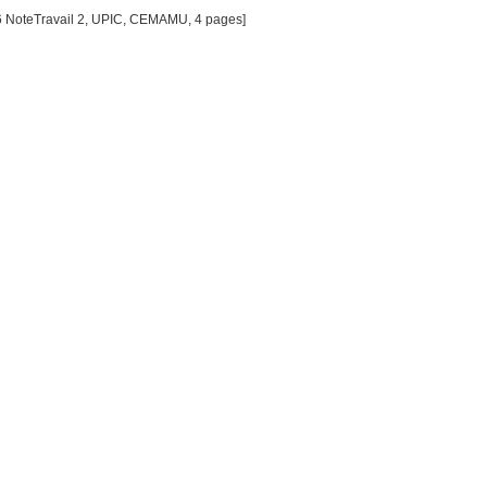
6 NoteTravail 2, UPIC, CEMAMU, 4 pages]