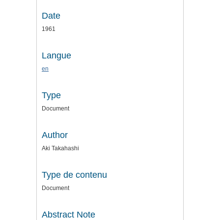
Date
1961
Langue
en
Type
Document
Author
Aki Takahashi
Type de contenu
Document
Abstract Note