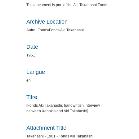
This document is part of the Aki Takahashi Fonds.
Archive Location
Autre_Fonds/Fonds Aki Takahashi
Date
1961
Langue
en
Titre
[Fonds Aki Takahashi, handwritten interview
between Xenakis and Aki Takahashi]
Attachment Title
Takahashi - 1961 - Fonds Aki Takahashi,