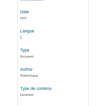
Date
1972
Langue
fr
Type
Document
Author
Robert Dupuy
Type de contenu
Document