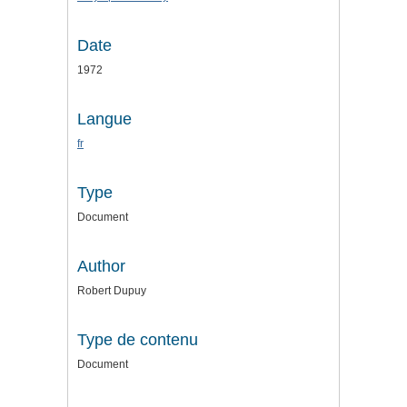
Date
1972
Langue
fr
Type
Document
Author
Robert Dupuy
Type de contenu
Document