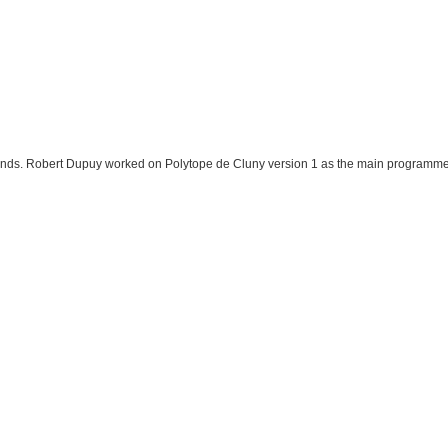
Fonds. Robert Dupuy worked on Polytope de Cluny version 1 as the main programme