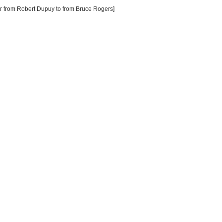
er from Robert Dupuy to from Bruce Rogers]