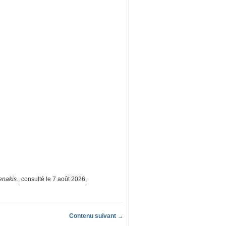
enakis.
, consulté le 7 août 2026,
Contenu suivant →