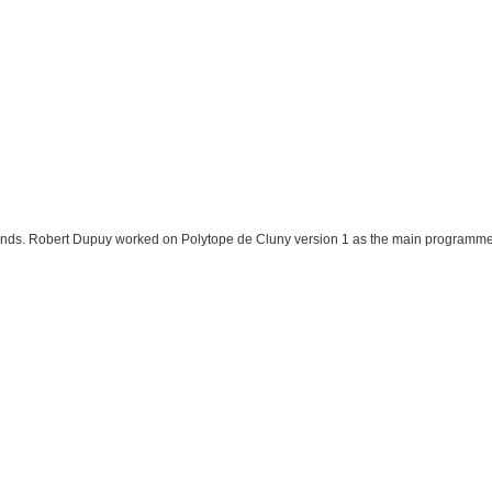
Fonds. Robert Dupuy worked on Polytope de Cluny version 1 as the main programme