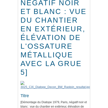
NÉGATIF NOIR
ET BLANC : VUE
DU CHANTIER
EN EXTÉRIEUR,
ÉLÉVATION DE
L'OSSATURE
MÉTALLIQUE
AVEC LA GRUE
5]
Titre
[Démontage du Diatope 1979, Paris, négatif noir et
blanc : vue du chantier en extérieur, élévation de