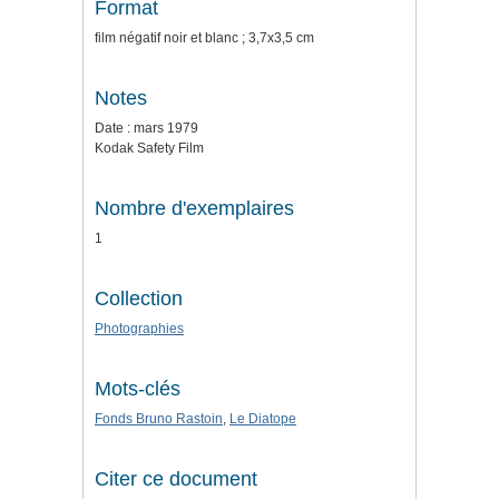
Format
film négatif noir et blanc ; 3,7x3,5 cm
Notes
Date : mars 1979
Kodak Safety Film
Nombre d'exemplaires
1
Collection
Photographies
Mots-clés
Fonds Bruno Rastoin
,
Le Diatope
Citer ce document