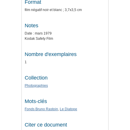
Format
film négatif noir et blanc ; 3,7x3,5 cm
Notes
Date : mars 1979
Kodak Safety Film
Nombre d'exemplaires
1
Collection
Photographies
Mots-clés
Fonds Bruno Rastoin
,
Le Diatope
Citer ce document