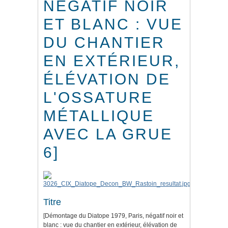
NÉGATIF NOIR
ET BLANC : VUE
DU CHANTIER
EN EXTÉRIEUR,
ÉLÉVATION DE
L'OSSATURE
MÉTALLIQUE
AVEC LA GRUE
6]
Titre
[Démontage du Diatope 1979, Paris, négatif noir et
blanc : vue du chantier en extérieur, élévation de