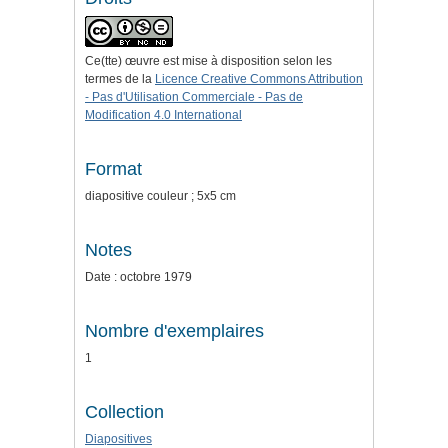
Ce(tte) œuvre est mise à disposition selon les
termes de la
Licence Creative Commons Attribution
- Pas d'Utilisation Commerciale - Pas de
Modification 4.0 International
Format
diapositive couleur ; 5x5 cm
Notes
Date : octobre 1979
Nombre d'exemplaires
1
Collection
Diapositives