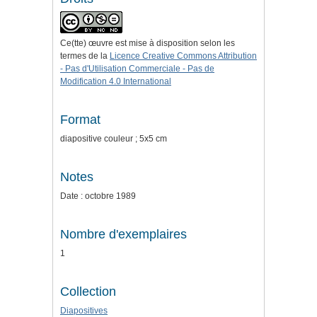
Ce(tte) œuvre est mise à disposition selon les
termes de la
Licence Creative Commons Attribution
- Pas d'Utilisation Commerciale - Pas de
Modification 4.0 International
Format
diapositive couleur ; 5x5 cm
Notes
Date : octobre 1989
Nombre d'exemplaires
1
Collection
Diapositives