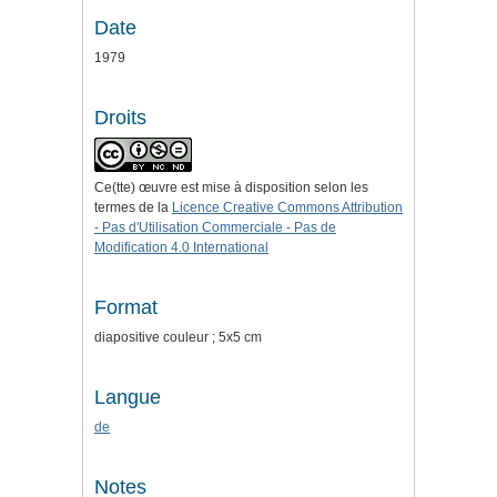
Date
1979
Droits
Ce(tte) œuvre est mise à disposition selon les
termes de la
Licence Creative Commons Attribution
- Pas d'Utilisation Commerciale - Pas de
Modification 4.0 International
Format
diapositive couleur ; 5x5 cm
Langue
de
Notes