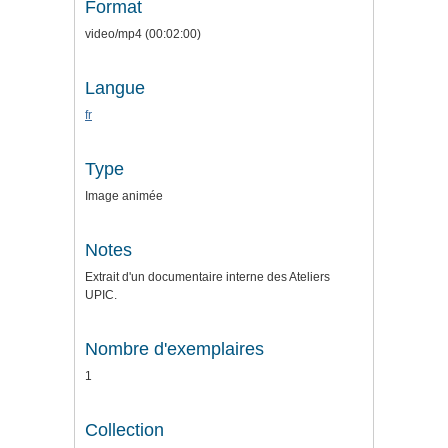
Format
video/mp4 (00:02:00)
Langue
fr
Type
Image animée
Notes
Extrait d'un documentaire interne des Ateliers
UPIC.
Nombre d'exemplaires
1
Collection