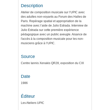
Description
Atelier de composition musicale sur l’UPIC avec
des adultes non-voyants au Forum des Halles de
Paris. Repérage spatial et appropriation de la
machine avec l’aide de Julio Estrada. Interview de
Julio Estrada sur cette première expérience
pédagogique avec un public aveugle. Aisance de
l'accès à la composition musicale pour les non-
musiciens grâce à l’UPIC.
Source
Centre Iannis Xenakis QR28, exposition du CIX
Date
1986
Éditeur
Les Ateliers UPIC