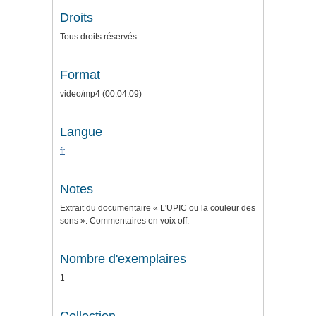
Droits
Tous droits réservés.
Format
video/mp4 (00:04:09)
Langue
fr
Notes
Extrait du documentaire « L'UPIC ou la couleur des
sons ». Commentaires en voix off.
Nombre d'exemplaires
1