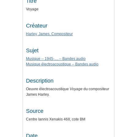
Titre
Voyage
Créateur
Harley, James. Compositeur
Sujet
Musique -- 1945-.... -- Bandes audio
Musique électroacoustique -- Bandes audio
Description
Oeuvre électroacoustique
Voyage
du compositeur
James Harley.
Source
Centre Iannis Xenakis 468, cote BM
Date