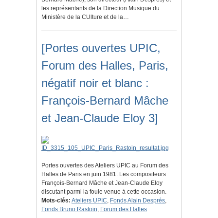
les représentants de la Direction Musique du
Ministère de la CUlture et de la…
[Portes ouvertes UPIC,
Forum des Halles, Paris,
négatif noir et blanc :
François-Bernard Mâche
et Jean-Claude Eloy 3]
Portes ouvertes des Ateliers UPIC au Forum des
Halles de Paris en juin 1981. Les compositeurs
François-Bernard Mâche et Jean-Claude Eloy
discutant parmi la foule venue à cette occasion.
Mots-clés:
Ateliers UPIC
,
Fonds Alain Després
,
Fonds Bruno Rastoin
,
Forum des Halles