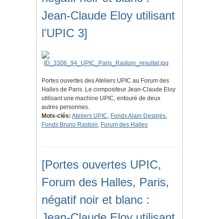
Jean-Claude Eloy utilisant
l'UPIC 3]
Portes ouvertes des Ateliers UPIC au Forum des
Halles de Paris. Le compositeur Jean-Claude Eloy
utilisant une machine UPIC, entouré de deux
autres personnes.
Mots-clés:
Ateliers UPIC
,
Fonds Alain Després
,
Fonds Bruno Rastoin
,
Forum des Halles
[Portes ouvertes UPIC,
Forum des Halles, Paris,
négatif noir et blanc :
Jean-Claude Eloy utilisant