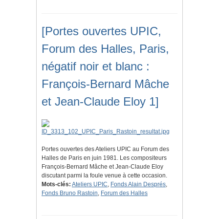
[Portes ouvertes UPIC,
Forum des Halles, Paris,
négatif noir et blanc :
François-Bernard Mâche
et Jean-Claude Eloy 1]
Portes ouvertes des Ateliers UPIC au Forum des
Halles de Paris en juin 1981. Les compositeurs
François-Bernard Mâche et Jean-Claude Eloy
discutant parmi la foule venue à cette occasion.
Mots-clés:
Ateliers UPIC
,
Fonds Alain Després
,
Fonds Bruno Rastoin
,
Forum des Halles