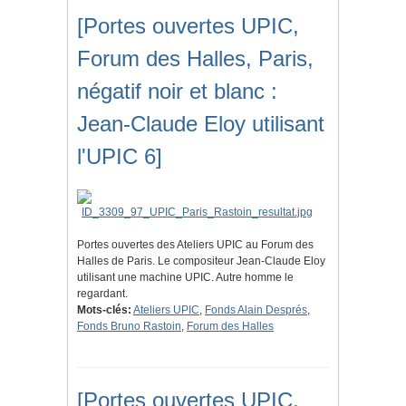
[Portes ouvertes UPIC,
Forum des Halles, Paris,
négatif noir et blanc :
Jean-Claude Eloy utilisant
l'UPIC 6]
Portes ouvertes des Ateliers UPIC au Forum des
Halles de Paris. Le compositeur Jean-Claude Eloy
utilisant une machine UPIC. Autre homme le
regardant.
Mots-clés:
Ateliers UPIC
,
Fonds Alain Després
,
Fonds Bruno Rastoin
,
Forum des Halles
[Portes ouvertes UPIC,