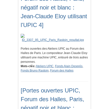
négatif noir et blanc :
Jean-Claude Eloy utilisant
l'UPIC 4]
Portes ouvertes des Ateliers UPIC au Forum des
Halles de Paris. Le compositeur Jean-Claude Eloy
utilisant une machine UPIC, entouré de trois autres
personnes.
Mots-clés:
Ateliers UPIC
,
Fonds Alain Després
,
Fonds Bruno Rastoin
,
Forum des Halles
[Portes ouvertes UPIC,
Forum des Halles, Paris,
négatif noir et blanc :