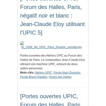
Forum des Halles, Paris,
négatif noir et blanc :
Jean-Claude Eloy utilisant
l'UPIC 5]
Portes ouvertes des Ateliers UPIC au Forum des
Halles de Paris. Le compositeur Jean-Claude Eloy
utilisant une machine UPIC, entouré de deux
autres personnes.
Mots-clés:
Ateliers UPIC
,
Fonds Alain Després
,
Fonds Bruno Rastoin
,
Forum des Halles
[Portes ouvertes UPIC,
Forum des Halles, Paris,