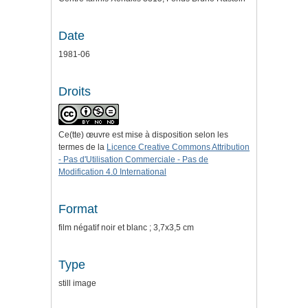
Date
1981-06
Droits
Ce(tte) œuvre est mise à disposition selon les
termes de la
Licence Creative Commons Attribution
- Pas d'Utilisation Commerciale - Pas de
Modification 4.0 International
Format
film négatif noir et blanc ; 3,7x3,5 cm
Type
still image