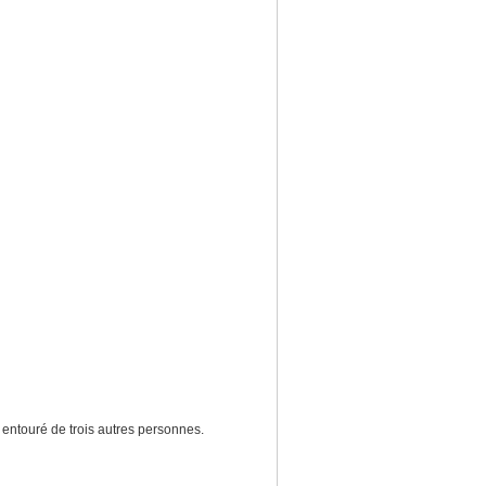
entouré de trois autres personnes.