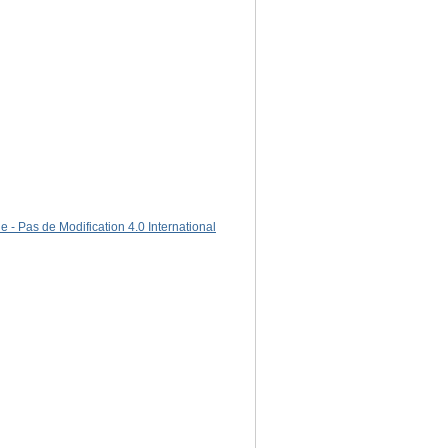
 - Pas de Modification 4.0 International