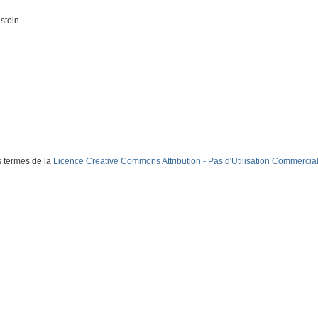
stoin
s termes de la
Licence Creative Commons Attribution - Pas d'Utilisation Commerciale