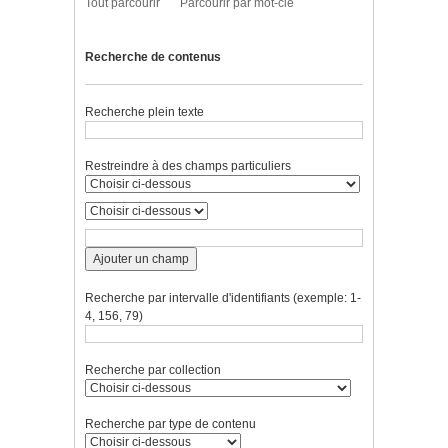
Tout parcourir
Parcourir par mot-clé
Recherche de contenus
Recherche plein texte
Restreindre à des champs particuliers
Ajouter un champ
Recherche par intervalle d'identifiants (exemple: 1-
4, 156, 79)
Recherche par collection
Recherche par type de contenu