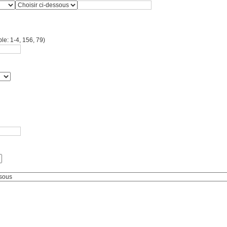
le: 1-4, 156, 79)