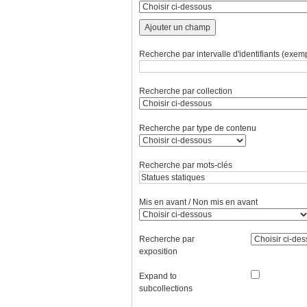
Ajouter un champ
Recherche par intervalle d'identifiants (exemp
Recherche par collection
Recherche par type de contenu
Recherche par mots-clés
Mis en avant / Non mis en avant
Recherche par
exposition
Expand to
subcollections