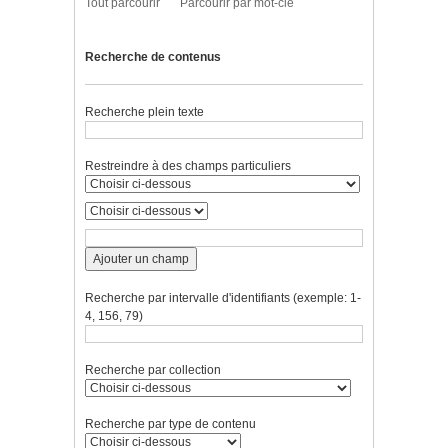
Tout parcourir
Parcourir par mot-clé
Recherche de contenus
Recherche plein texte
Restreindre à des champs particuliers
Ajouter un champ
Recherche par intervalle d'identifiants (exemple: 1-
4, 156, 79)
Recherche par collection
Recherche par type de contenu