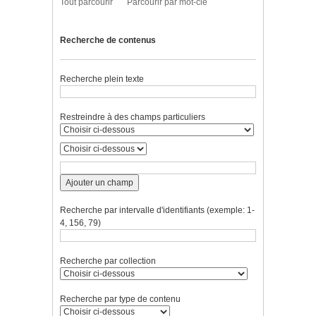
Tout parcourir
Parcourir par mot-clé
Recherche de contenus
Recherche plein texte
Restreindre à des champs particuliers
Ajouter un champ
Recherche par intervalle d'identifiants (exemple: 1-
4, 156, 79)
Recherche par collection
Recherche par type de contenu