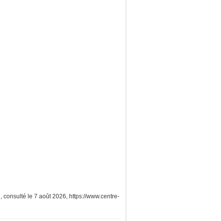
.
, consulté le 7 août 2026,
https://www.centre-